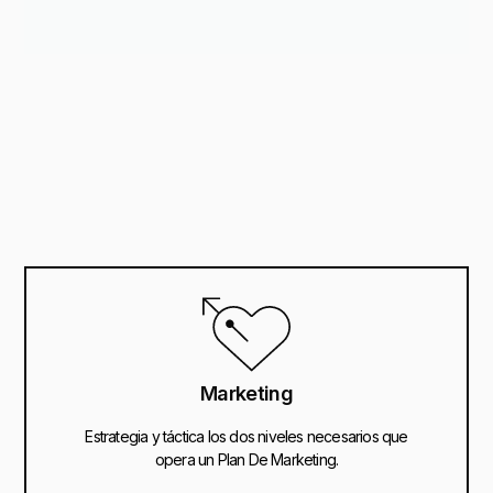
Marketing
Estrategia y táctica los dos niveles necesarios que
opera un Plan De Marketing.