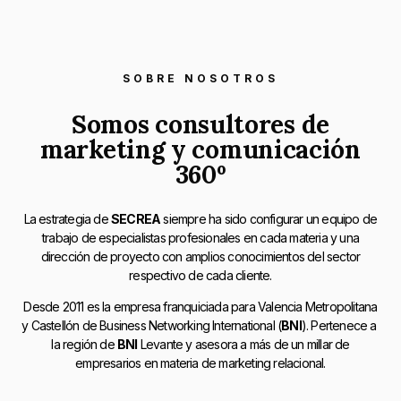
SOBRE NOSOTROS
Somos consultores de
marketing y comunicación
360º
La estrategia de
SECREA
siempre ha sido configurar un equipo de
trabajo de especialistas profesionales en cada materia y una
dirección de proyecto con amplios conocimientos del sector
respectivo de cada cliente.
Desde 2011 es la empresa franquiciada para Valencia Metropolitana
y Castellón de Business Networking International (
BNI
). Pertenece a
la región de
BNI
Levante y asesora a más de un millar de
empresarios en materia de marketing relacional.