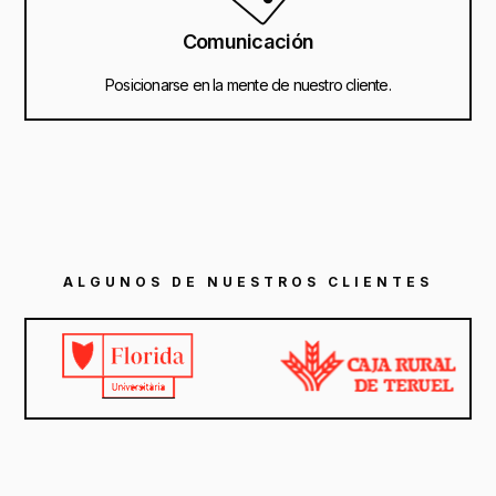
Comunicación
Posicionarse en la mente de nuestro cliente.
ALGUNOS DE NUESTROS CLIENTES