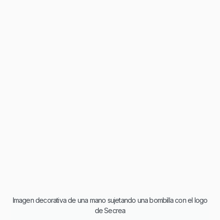
Imagen decorativa de una mano sujetando una bombilla con el logo
de Secrea