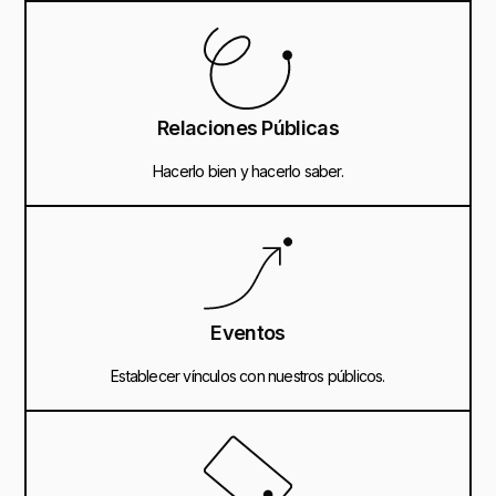
Relaciones Públicas
Hacerlo bien y hacerlo saber.
Eventos
Establecer vínculos con nuestros públicos.