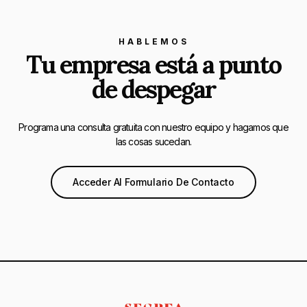
HABLEMOS
Tu empresa está a punto
de despegar
Programa una consulta gratuita con nuestro equipo y hagamos que
las cosas sucedan.
Acceder Al Formulario De Contacto