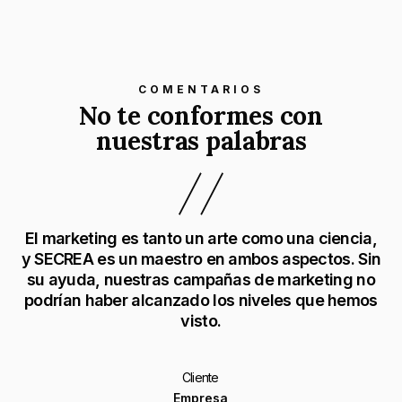
COMENTARIOS
No te conformes con
nuestras palabras
o
El marketing es tanto un arte como una ciencia,
y SECREA es un maestro en ambos aspectos. Sin
su ayuda, nuestras campañas de marketing no
podrían haber alcanzado los niveles que hemos
visto.
Cliente
Empresa