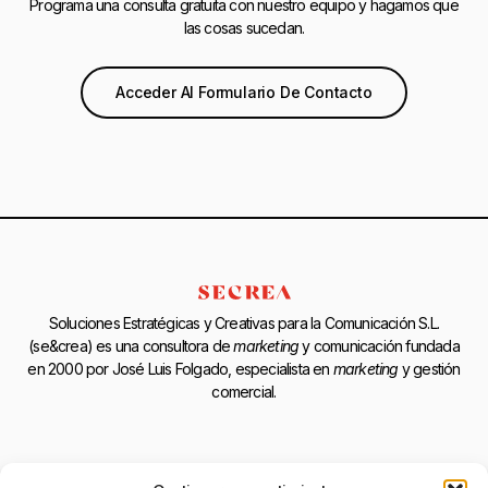
Programa una consulta gratuita con nuestro equipo y hagamos que
las cosas sucedan.
Acceder Al Formulario De Contacto
Soluciones Estratégicas y Creativas para la Comunicación S.L.
(se&crea) es una consultora de
marketing
y comunicación fundada
en 2000 por José Luis Folgado, especialista en
marketing
y gestión
comercial.
Legal