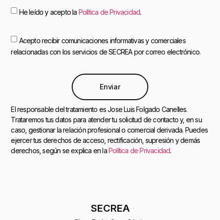
He leído y acepto la
Política de Privacidad
.
Acepto recibir comunicaciones informativas y comerciales
relacionadas con los servicios de SECREA por correo electrónico.
Enviar
El responsable del tratamiento es Jose Luis Folgado Canelles.
Trataremos tus datos para atender tu solicitud de contacto y, en su
caso, gestionar la relación profesional o comercial derivada. Puedes
ejercer tus derechos de acceso, rectificación, supresión y demás
derechos, según se explica en la
Política de Privacidad
.
SECREA